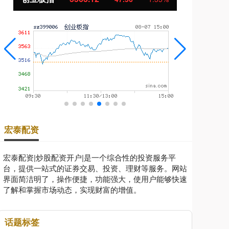
宏泰配资
宏泰配资|炒股配资开户|是一个综合性的投资服务平
台，提供一站式的证券交易、投资、理财等服务。网站
界面简洁明了，操作便捷，功能强大，使用户能够快速
了解和掌握市场动态，实现财富的增值。
话题标签