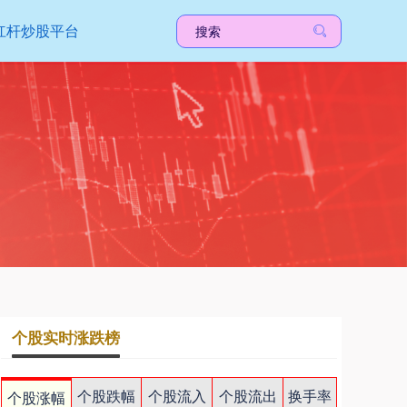
杠杆炒股平台
个股实时涨跌榜
个股跌幅
个股流入
个股流出
换手率
个股涨幅