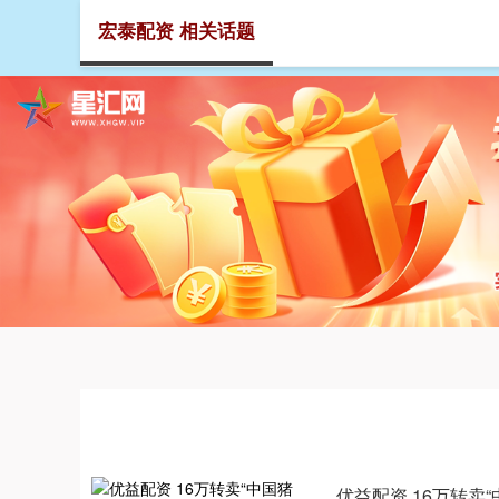
宏泰配资 相关话题
首页
优益配资 16万转