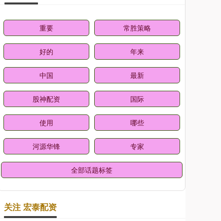
重要
常胜策略
好的
年来
中国
最新
股神配资
国际
使用
哪些
河源华锋
专家
全部话题标签
关注 宏泰配资