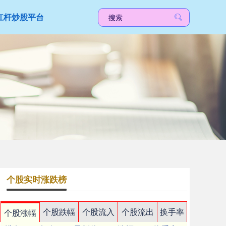
杠杆炒股平台
个股实时涨跌榜
个股跌幅
个股流入
个股流出
换手率
个股涨幅