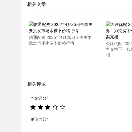
相关文章
信通配资 2025年4月25日全国主要
批发市场水萝卜价格行情
久联优配 202
力克携下一代
相
相关评论
本文评分
*
评论内容
*