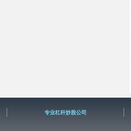
专业杠杆炒股公司