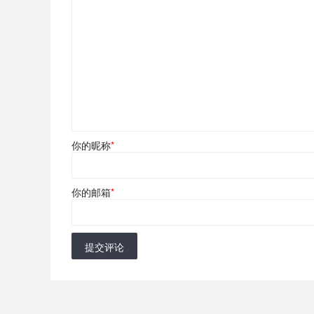
你的昵称
*
你的邮箱
*
提交评论