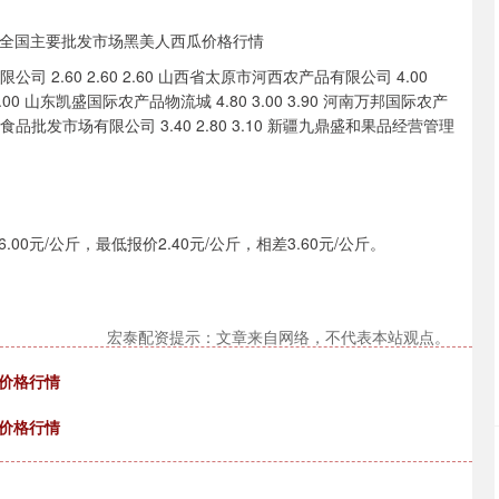
2.60 2.60 2.60 山西省太原市河西农产品有限公司 4.00
4.00 山东凯盛国际农产品物流城 4.80 3.00 3.90 河南万邦国际农产
果食品批发市场有限公司 3.40 2.80 3.10 新疆九鼎盛和果品经营管理
元/公斤，最低报价2.40元/公斤，相差3.60元/公斤。
宏泰配资提示：文章来自网络，不代表本站观点。
鱼价格行情
耳价格行情
沪深300
4651.31
.24%
-6.85
-0.15%