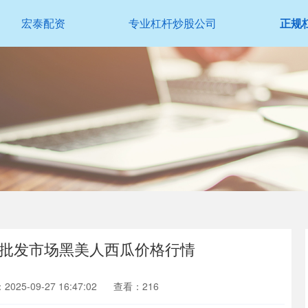
宏泰配资
专业杠杆炒股公司
正规
主要批发市场黑美人西瓜价格行情
025-09-27 16:47:02
查看：216