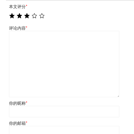
本文评分
*
评论内容
*
你的昵称
*
你的邮箱
*