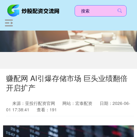
赚配网 AI引爆存储市场 巨头业绩翻倍
开启扩产
来源：亚投行配资官网
网站：宏泰配资
日期：2026-06-
01 17:38:41
查看：191