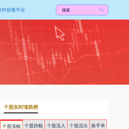
杠杆炒股平台
个股实时涨跌榜
个股跌幅
个股流入
个股流出
换手率
个股涨幅