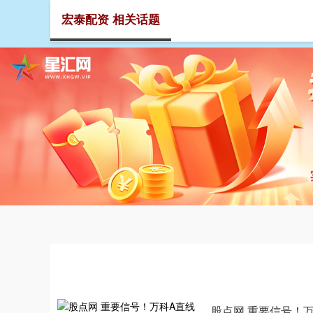
宏泰配资 相关话题
首页
股点网 重要信号！