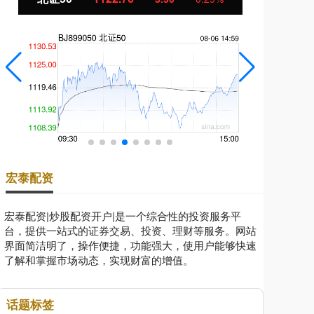
宏泰配资
宏泰配资|炒股配资开户|是一个综合性的投资服务平
台，提供一站式的证券交易、投资、理财等服务。网站
界面简洁明了，操作便捷，功能强大，使用户能够快速
了解和掌握市场动态，实现财富的增值。
话题标签