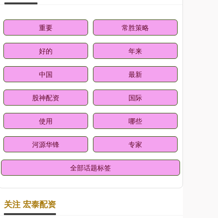
重要
常胜策略
好的
年来
中国
最新
股神配资
国际
使用
哪些
河源华锋
专家
全部话题标签
关注 宏泰配资